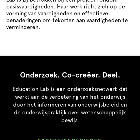
basisvaardigheden. Haar werk richt zich op de
vorming van vaardigheden en effectieve
benaderingen om tekorten aan vaardigheden te
verminderen.
Onderzoek. Co-creëer. Deel.
Education Lab is een onderzoeksnetwerk dat
werkt aan de verbetering van het onderwijs
door het informeren van onderwijsbeleid en
de onderwijspraktijk over wetenschappelijk
bewijs.