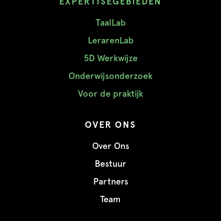
EXPERTISEGEBIEDEN
TaalLab
LerarenLab
5D Werkwijze
Onderwijsonderzoek
Voor de praktijk
OVER ONS
Over Ons
Bestuur
Partners
Team