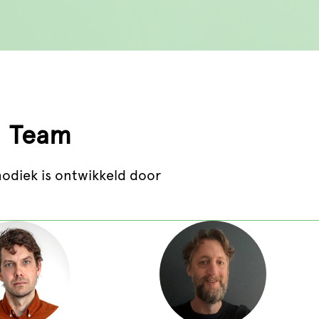
Team
odiek is ontwikkeld door