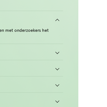
en met onderzoekers het