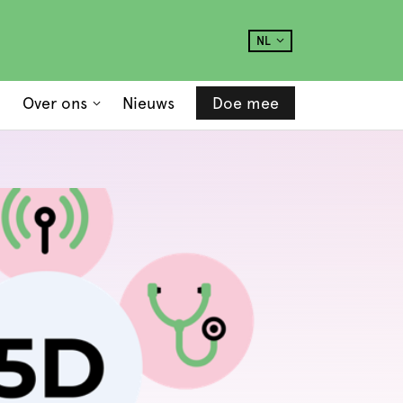
NL
Over ons
Nieuws
Doe mee