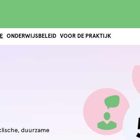
E
ONDERWIJSBELEID
VOOR DE PRAKTIJK
clische, duurzame