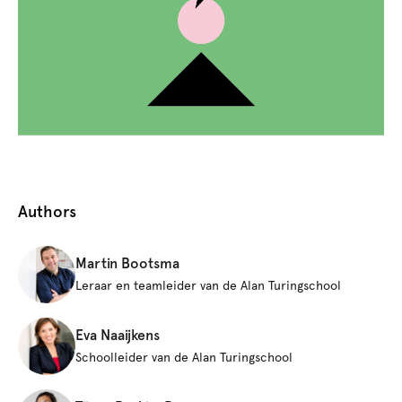
Authors
Martin Bootsma
Leraar en teamleider van de Alan Turingschool
Eva Naaijkens
Schoolleider van de Alan Turingschool