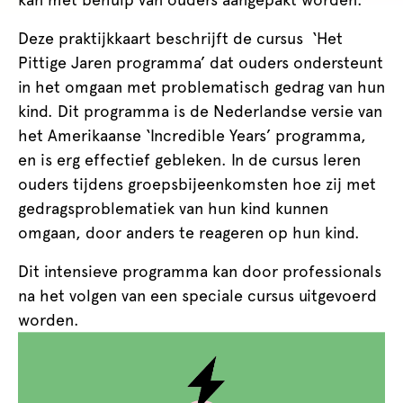
Deze praktijkkaart beschrijft de cursus ‘Het
Pittige Jaren programma’ dat ouders ondersteunt
in het omgaan met problematisch gedrag van hun
kind. Dit programma is de Nederlandse versie van
het Amerikaanse ‘Incredible Years’ programma,
en is erg effectief gebleken. In de cursus leren
ouders tijdens groepsbijeenkomsten hoe zij met
gedragsproblematiek van hun kind kunnen
omgaan, door anders te reageren op hun kind.
Dit intensieve programma kan door professionals
na het volgen van een speciale cursus uitgevoerd
worden.