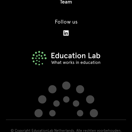
Team
Follow us
© Copyright EducationLab Netherlands. Alle rechten voorbehouden.