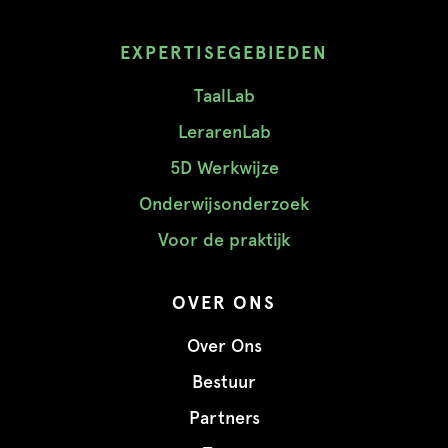
EXPERTISEGEBIEDEN
TaalLab
LerarenLab
5D Werkwijze
Onderwijsonderzoek
Voor de praktijk
OVER ONS
Over Ons
Bestuur
Partners