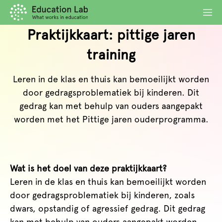
Praktijkkaart: pittige jaren
training
Leren in de klas en thuis kan bemoeilijkt worden
door gedragsproblematiek bij kinderen. Dit
gedrag kan met behulp van ouders aangepakt
worden met het Pittige jaren ouderprogramma.
Wat is het doel van deze praktijkkaart?
Leren in de klas en thuis kan bemoeilijkt worden
door gedragsproblematiek bij kinderen, zoals
dwars, opstandig of agressief gedrag. Dit gedrag
kan met behulp van ouders aangepakt worden.