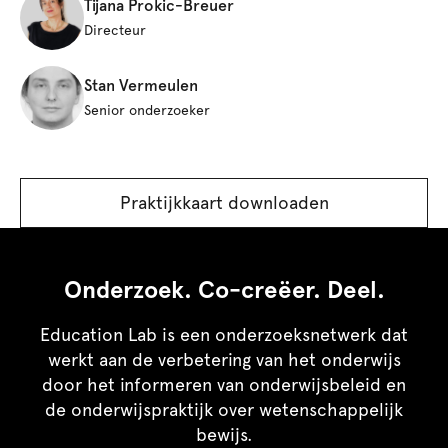
Tijana Prokic-Breuer
Directeur
Stan Vermeulen
Senior onderzoeker
Praktijkkaart downloaden
Onderzoek. Co-creëer. Deel.
Education Lab is een onderzoeksnetwerk dat
werkt aan de verbetering van het onderwijs
door het informeren van onderwijsbeleid en
de onderwijspraktijk over wetenschappelijk
bewijs.