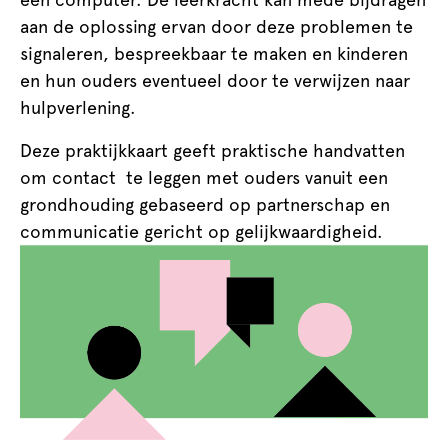
aan de oplossing ervan door deze problemen te
signaleren, bespreekbaar te maken en kinderen
en hun ouders eventueel door te verwijzen naar
hulpverlening.
Deze praktijkkaart geeft praktische handvatten
om contact te leggen met ouders vanuit een
grondhouding gebaseerd op partnerschap en
communicatie gericht op gelijkwaardigheid.