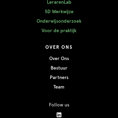
LerarenLab
5D Werkwijze
Onderwijsonderzoek
Voor de praktijk
OVER ONS
Over Ons
Bestuur
Partners
Team
Follow us