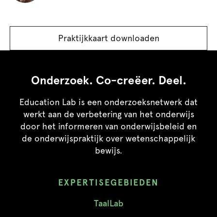
Praktijkkaart downloaden
Onderzoek. Co-creëer. Deel.
Education Lab is een onderzoeksnetwerk dat
werkt aan de verbetering van het onderwijs
door het informeren van onderwijsbeleid en
de onderwijspraktijk over wetenschappelijk
bewijs.
EXPERTISEGEBIEDEN
TaalLab