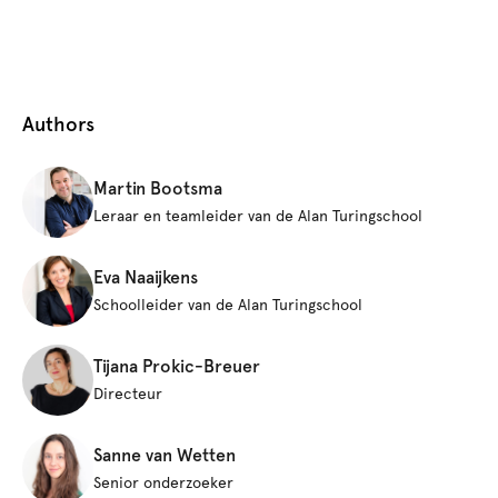
Authors
Martin Bootsma
Leraar en teamleider van de Alan Turingschool
Eva Naaijkens
Schoolleider van de Alan Turingschool
Tijana Prokic-Breuer
Directeur
Sanne van Wetten
Senior onderzoeker