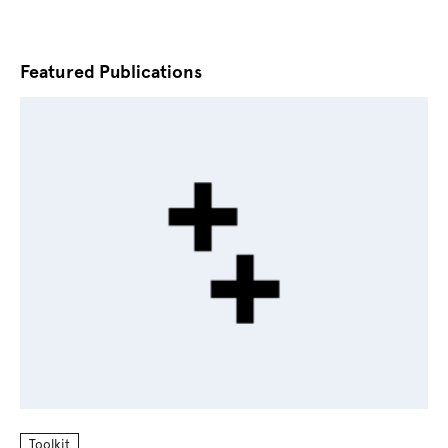
Featured Publications
Toolkit