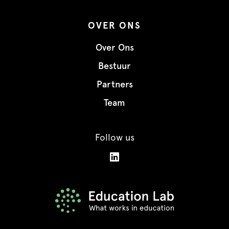
OVER ONS
Over Ons
Bestuur
Partners
Team
Follow us