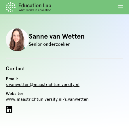
Sanne van Wetten
Senior onderzoeker
Contact
Email:
s.vanwetten@maastrichtuniversity.nl
Website:
www.maastrichtuniversity.nl/s.vanwetten