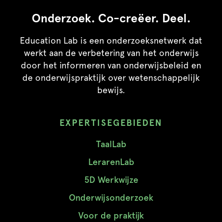
Onderzoek. Co-creëer. Deel.
Education Lab is een onderzoeksnetwerk dat
werkt aan de verbetering van het onderwijs
door het informeren van onderwijsbeleid en
de onderwijspraktijk over wetenschappelijk
bewijs.
EXPERTISEGEBIEDEN
TaalLab
LerarenLab
5D Werkwijze
Onderwijsonderzoek
Voor de praktijk