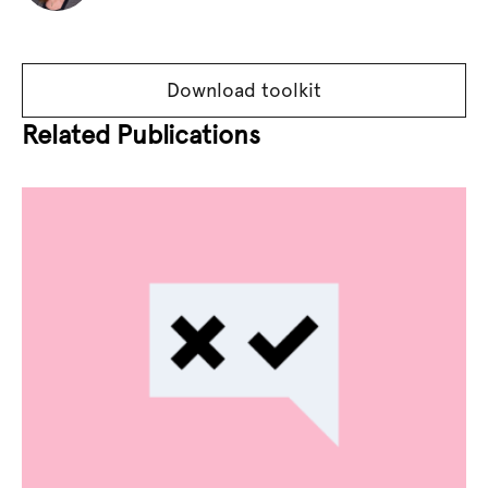
Download toolkit
Related Publications