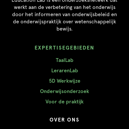
werkt aan de verbetering van het onderwijs
door het informeren van onderwijsbeleid en
de onderwijspraktijk over wetenschappelijk
bewijs.
EXPERTISEGEBIEDEN
TaalLab
LerarenLab
5D Werkwijze
Onderwijsonderzoek
Voor de praktijk
OVER ONS