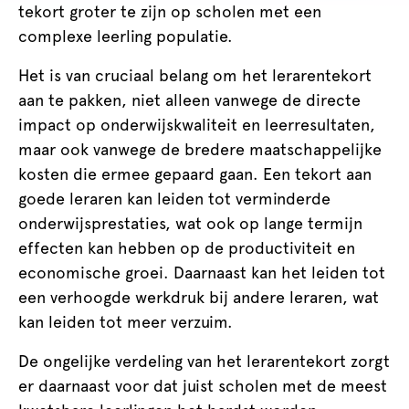
tekort groter te zijn op scholen met een
complexe leerling populatie.
Het is van cruciaal belang om het lerarentekort
aan te pakken, niet alleen vanwege de directe
impact op onderwijskwaliteit en leerresultaten,
maar ook vanwege de bredere maatschappelijke
kosten die ermee gepaard gaan. Een tekort aan
goede leraren kan leiden tot verminderde
onderwijsprestaties, wat ook op lange termijn
effecten kan hebben op de productiviteit en
economische groei. Daarnaast kan het leiden tot
een verhoogde werkdruk bij andere leraren, wat
kan leiden tot meer verzuim.
De ongelijke verdeling van het lerarentekort zorgt
er daarnaast voor dat juist scholen met de meest