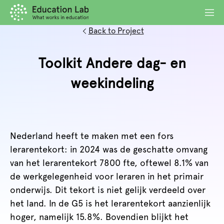
Back to Project
Toolkit Andere dag- en
weekindeling
Nederland heeft te maken met een fors
lerarentekort: in 2024 was de geschatte omvang
van het lerarentekort 7800 fte, oftewel 8.1% van
de werkgelegenheid voor leraren in het primair
onderwijs. Dit tekort is niet gelijk verdeeld over
het land. In de G5 is het lerarentekort aanzienlijk
hoger, namelijk 15.8%. Bovendien blijkt het