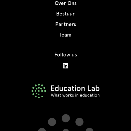
Over Ons
Bestuur
Partners
Team
Follow us