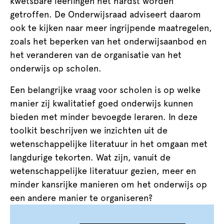
kwetsbare leerlingen het hardst worden
getroffen. De Onderwijsraad adviseert daarom
ook te kijken naar meer ingrijpende maatregelen,
zoals het beperken van het onderwijsaanbod en
het veranderen van de organisatie van het
onderwijs op scholen.
Een belangrijke vraag voor scholen is op welke
manier zij kwalitatief goed onderwijs kunnen
bieden met minder bevoegde leraren. In deze
toolkit beschrijven we inzichten uit de
wetenschappelijke literatuur in het omgaan met
langdurige tekorten. Wat zijn, vanuit de
wetenschappelijke literatuur gezien, meer en
minder kansrijke manieren om het onderwijs op
een andere manier te organiseren?