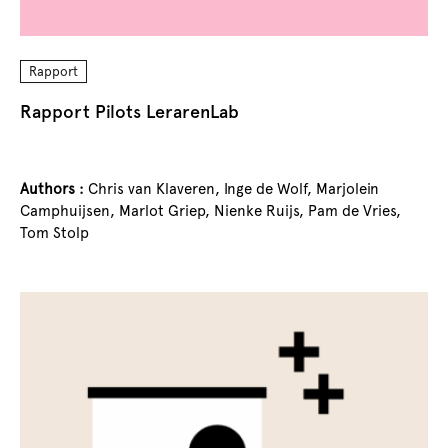
Rapport
Rapport Pilots LerarenLab
Authors :
Chris van Klaveren,
Inge de Wolf,
Marjolein
Camphuijsen,
Marlot Griep,
Nienke Ruijs,
Pam de Vries,
Tom Stolp